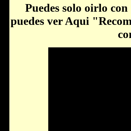
Puedes solo oirlo con
puedes ver Aqui "Recome
co