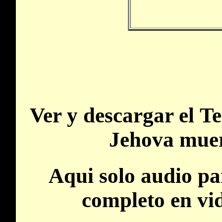
Ver y descargar el
Te
Jehova muer
Aqui solo audio pa
completo en vi