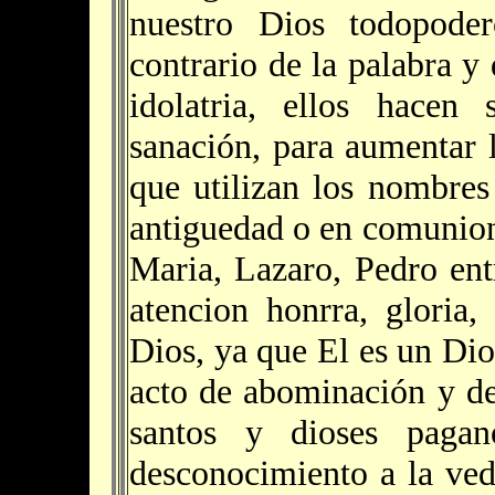
nuestro Dios todopode
contrario de la palabra y
idolatria, ellos hacen 
sanación, para aumentar 
que utilizan los nombres
antiguedad o en comunion
Maria, Lazaro, Pedro ent
atencion honrra, gloria
Dios, ya que El es un Dio
acto de abominación y des
santos y dioses paga
desconocimiento a la ved