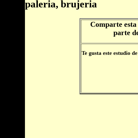
paleria, brujeria
Comparte esta 
parte d
Te gusta este estudio de