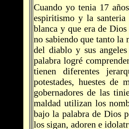
Cuando yo tenia 17 años
espiritismo y la santeri
blanca y que era de Dios 
no sabiendo que tanto la 
del diablo y sus angeles
palabra logré comprende
tienen diferentes jerar
potestades, huestes de m
gobernadores de las tinie
maldad utilizan los nom
bajo la palabra de Dios p
los sigan, adoren e idolat