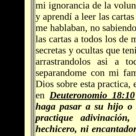
mi ignorancia de la volun
y aprendí a leer las cartas
me hablaban, no sabiendo
las cartas a todos los de 
secretas y ocultas que te
arrastrandolos asi a t
separandome con mi fami
Dios sobre esta practica, 
en
Deuteronomio 18:10
haga pasar a su hijo o 
practique adivinación, 
hechicero, ni encantador