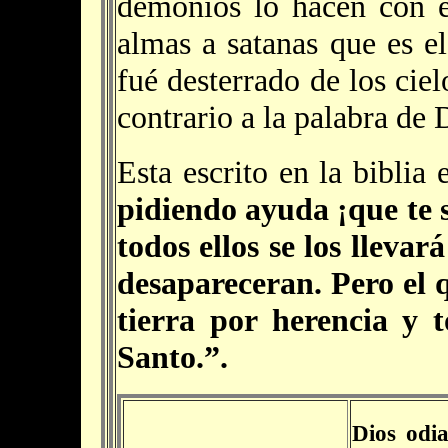
demonios lo hacen con e
almas a satanas que es e
fué desterrado de los ciel
contrario a la palabra de 
Esta escrito en la biblia
pidiendo ayuda ¡que te s
todos ellos se los llevar
desapareceran. Pero el q
tierra por herencia y
Santo.”.
Dios odia