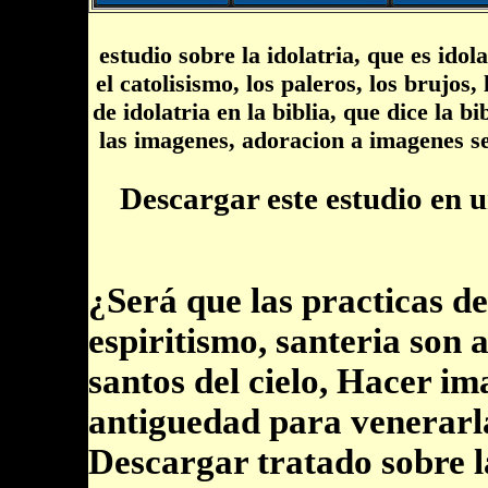
estudio sobre la idolatria, que es idol
el catolisismo, los paleros, los brujos,
de idolatria en la biblia, que dice la b
las imagenes, adoracion a imagenes seg
Descargar este estudio en 
¿Será que las practicas de
espiritismo, santeria son
santos del cielo, Hacer im
antiguedad para venerarla
Descargar tratado sobre la