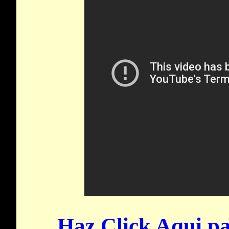
Haz Click Aqui pa