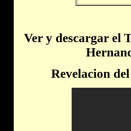
Ver y descargar el 
Hernand
Revelacion del 