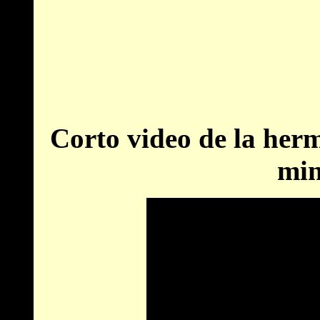
Corto video de la he
min