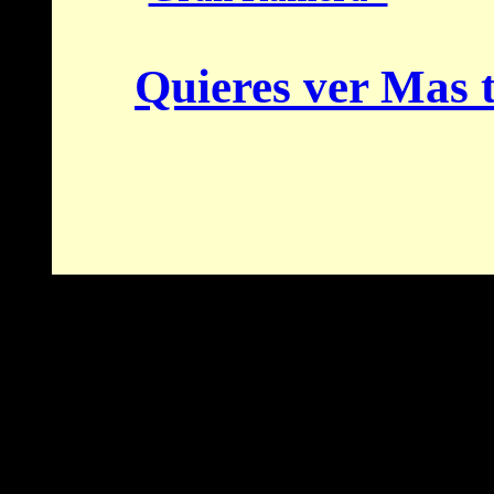
Quieres ver Mas t