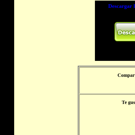
Comparte
Te gus