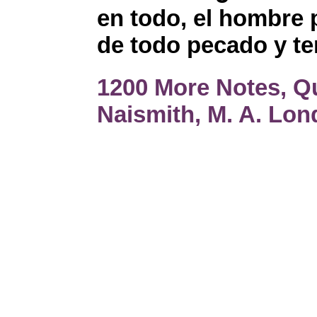
en todo, el hombre
de todo pecado y ten
1200 More Notes, Q
Naismith, M. A. Lon