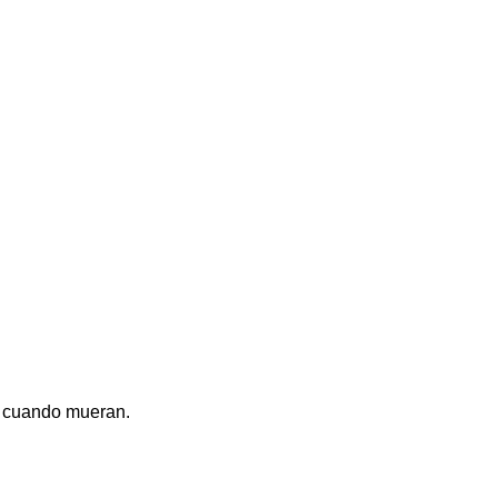
ia cuando mueran.