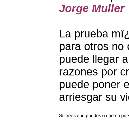
Jorge Muller
La prueba mï¿
para otros no
puede llegar 
razones por cr
puede poner e
arriesgar su v
Si crees que puedes o que no pue