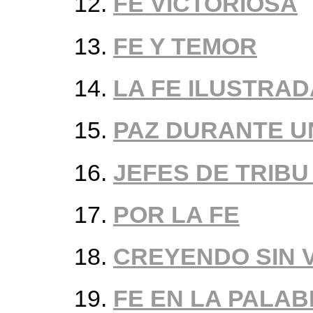
FE VICTORIOSA
FE Y TEMOR
LA FE ILUSTRAD
PAZ DURANTE 
JEFES DE TRIBU
POR LA FE
CREYENDO SIN 
FE EN LA PALAB