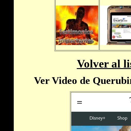
Volver al l
Ver Video de Querubi