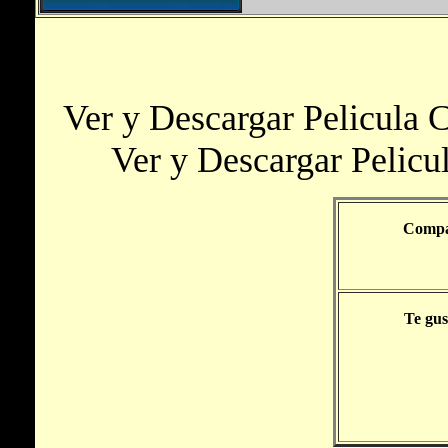
Ver y Descargar Pelicula Cr
Ver y Descargar Pelicul
Compar
Te gus