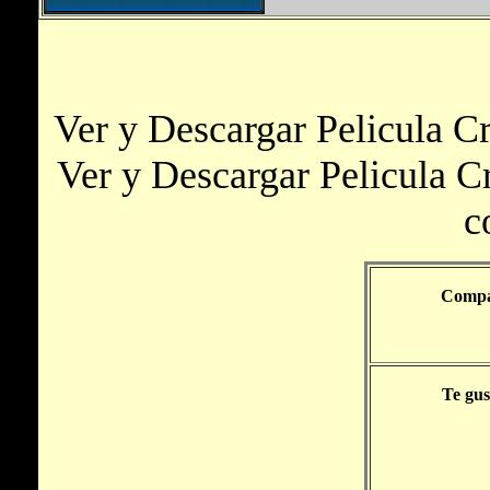
Ver y Descargar Pelicula Cr
Ver y Descargar Pelicula C
c
Compar
Te gus