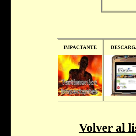
Volver al l