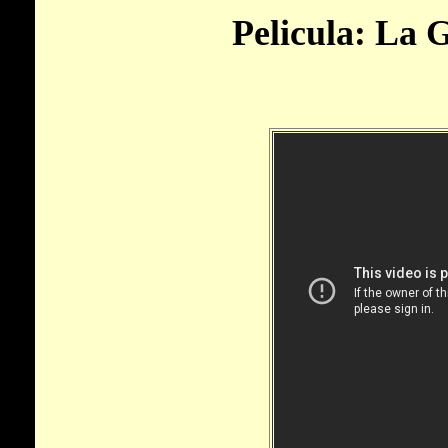
Pelicula: La 