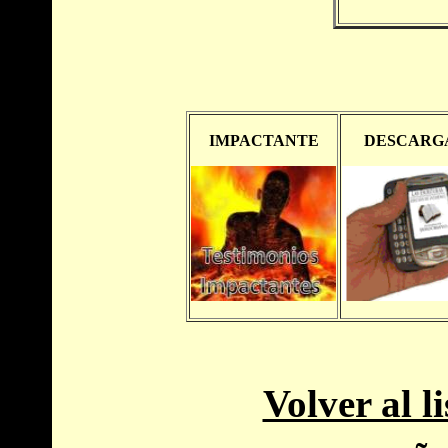
Volver al l