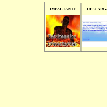
IMPACTANTE
DESCARG