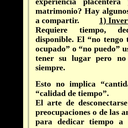
experiencia placentera
matrimonio? Hay algunos
a compartir.
1) Inve
Requiere tiempo, de
disponible. El “no tengo
ocupado” o “no puedo” u
tener su lugar pero no
siempre.
Esto no implica “canti
“calidad de tiempo”.
El arte de desconectarse
preocupaciones o de las a
para dedicar tiempo a 