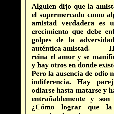
Alguien dijo que la ami
el supermercado como al
amistad verdadera es u
crecimiento que debe enfr
golpes de la adversida
auténtica amistad.
Hay h
reina el amor y se manifi
y hay otros en donde existe
Pero la ausencia de odio n
indiferencia. Hay pare
odiarse hasta matarse y h
entrañablemente y son 
¿Cómo lograr que la