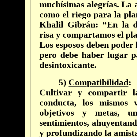
muchísimas alegrías. La 
como el riego para la pla
Khalil Gibrán: “En la 
risa y compartamos el pla
Los esposos deben poder 
pero debe haber lugar pa
desintoxicante.
5)
Compatibilidad
:
Cultivar y compartir 
conducta, los mismos v
objetivos y metas, u
sentimientos, ahuyentand
y profundizando la amist