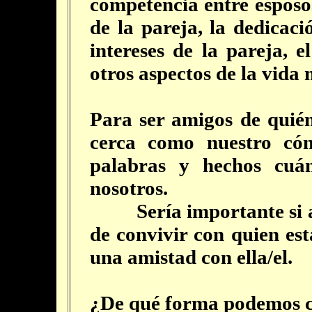
competencia entre esposo
de la pareja, la dedicaci
intereses de la pareja, 
otros aspectos de la vida 
Para ser amigos de quié
cerca como nuestro cón
palabras y hechos cuá
nosotros.
Sería importante si a p
de convivir con quien es
una amistad con ella/el.
¿De qué forma podemos 