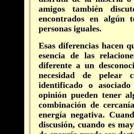
amigos también discut
encontrados en algún 
personas iguales.
Esas diferencias hacen qu
esencia de las relacio
diferente a un desconoc
necesidad de pelear 
identificado o asociado
opinión pueden tener a
combinación de cercanía
energía negativa. Cuand
discusión, cuando es may