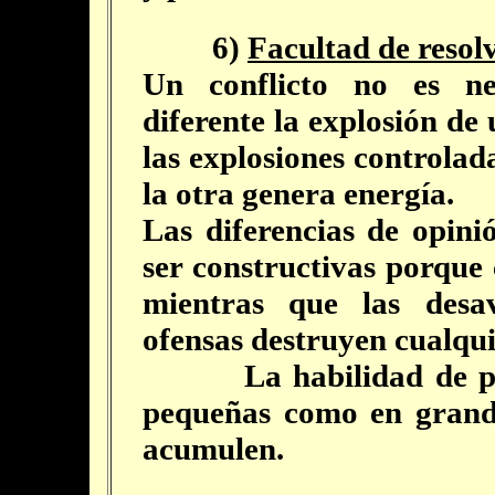
6)
Facultad de resolv
Un conflicto no es ne
diferente la explosión de
las explosiones controlad
la otra genera energía.
Las diferencias de opin
ser constructivas porque
mientras que las desa
ofensas destruyen cualqui
La habilidad de poner
pequeñas como en grande
acumulen.