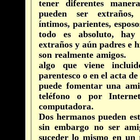
tener diferentes manera
pueden ser extraños, 
íntimos, parientes, esposo
todo es absoluto, hay
extraños y aún padres e h
son realmente amigos.
L
algo que viene inclui
parentesco o en el acta d
puede fomentar una amis
teléfono o por Intern
computadora.
Dos hermanos pueden est
sin embargo no ser ami
suceder lo mismo en un