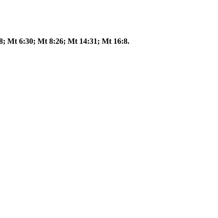
28; Mt 6:30; Mt 8:26; Mt 14:31; Mt 16:8.