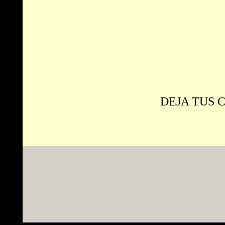
DEJA TUS 