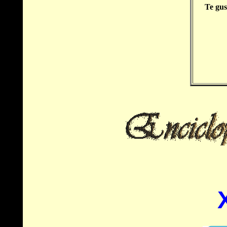
Te gus