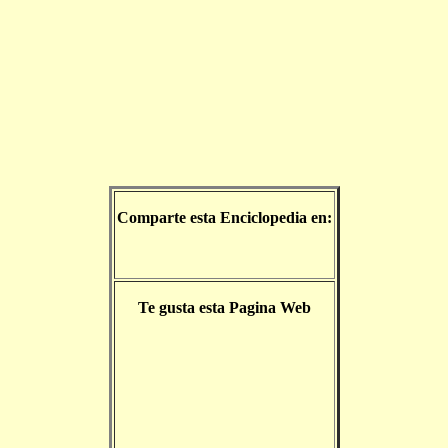
Comparte esta Enciclopedia en:
Te gusta esta Pagina Web