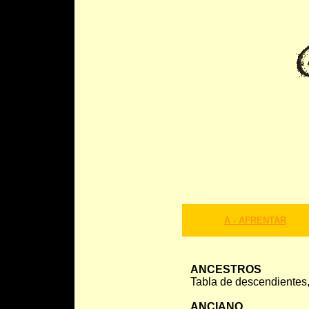
A - AFRENTAR
ANCESTROS
Tabla de descendientes,
ANCIANO