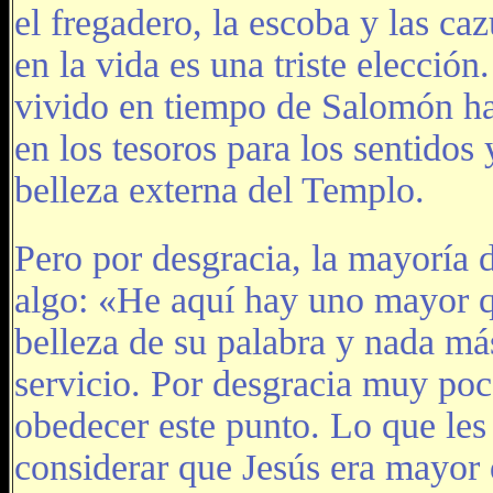
el fregadero, la escoba y las ca
en la vida es una triste elecció
vivido en tiempo de Salomón hab
en los tesoros para los sentidos 
belleza externa del Templo.
Pero por desgracia, la mayoría 
algo: «He aquí hay uno mayor qu
belleza de su palabra y nada más
servicio. Por desgracia muy poc
obedecer este punto. Lo que les 
considerar que Jesús era mayor