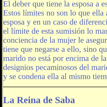
El deber que tiene la esposa a e
Estos límites no son lo que ella
esposa y en un caso de diferenci
el límite de esta sumisión lo ma
conciencia de la mujer le asegu
tiene que negarse a ello, sino qu
marido no está por encima de la
designios pecaminosos del mari
y se condena ella al mismo tiem
La Reina de Saba