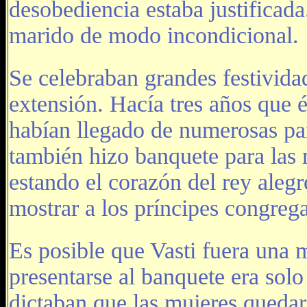
desobediencia estaba justificad
marido de modo incondicional.
Se celebraban grandes festivida
extensión. Hacía tres años que é
habían llegado de numerosas par
también hizo banquete para las m
estando el corazón del rey alegr
mostrar a los príncipes congrega
Es posible que Vasti fuera una 
presentarse al banquete era solo 
dictaban que las mujeres quedar