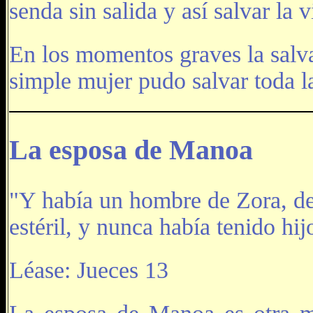
senda sin salida y así salvar la 
En los momentos graves la salv
simple mujer pudo salvar toda l
La esposa de Manoa
"Y había un hombre de Zora, de 
estéril, y nunca había tenido hij
Léase: Jueces 13