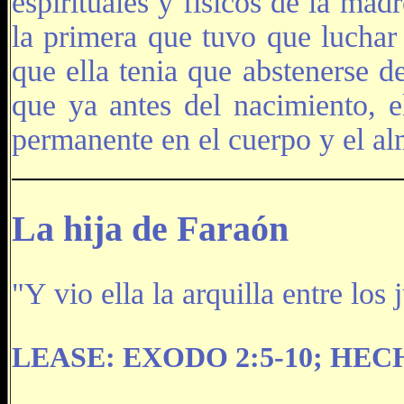
espirituales y físicos de la mad
la primera que tuvo que luchar 
que ella tenia que abstenerse 
que ya antes del nacimiento, 
permanente en el cuerpo y el al
La hija de Faraón
"Y vio ella la arquilla entre lo
LEASE: EXODO 2:5-10; HECH