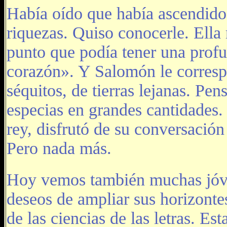
Había oído que había ascendido 
riquezas. Quiso conocerle. Ella 
punto que podía tener una profu
corazón». Y Salomón le correspo
séquitos, de tierras lejanas. Pe
especias en grandes cantidades.
rey, disfrutó de su conversación 
Pero nada más.
Hoy vemos también muchas jóven
deseos de ampliar sus horizontes
de las ciencias de las letras. E