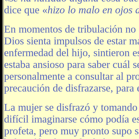
dice que «
hizo lo malo en ojos 
En momentos de tribulación no e
Dios sienta impulsos de estar m
enfermedad del hijo, sintieron e
estaba ansioso para saber cuál s
personalmente a consultar al pro
precaución de disfrazarse, para 
La mujer se disfrazó y tomando v
difícil imaginarse cómo podía e
profeta, pero muy pronto supo s