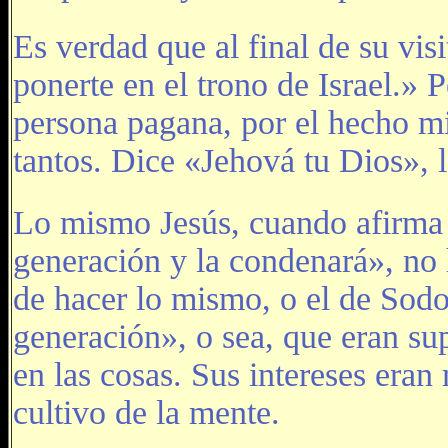
Es verdad que al final de su vis
ponerte en el trono de Israel.» 
persona pagana, por el hecho 
tantos. Dice «Jehová tu Dios», 
Lo mismo Jesús, cuando afirma qu
generación y la condenará», no
de hacer lo mismo, o el de Sod
generación», o sea, que eran sup
en las cosas. Sus intereses eran 
cultivo de la mente.