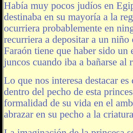
Había muy pocos judíos en Egipto
destinaba en su mayoría a la r
ocurriera probablemente en nin
recurriera a depositar a un niño 
Faraón tiene que haber sido un 
juncos cuando iba a bañarse al r
Lo que nos interesa destacar es
dentro del pecho de esta prince
formalidad de su vida en el amb
abrazar en su pecho a la criatura
La imaginación de la princesa se