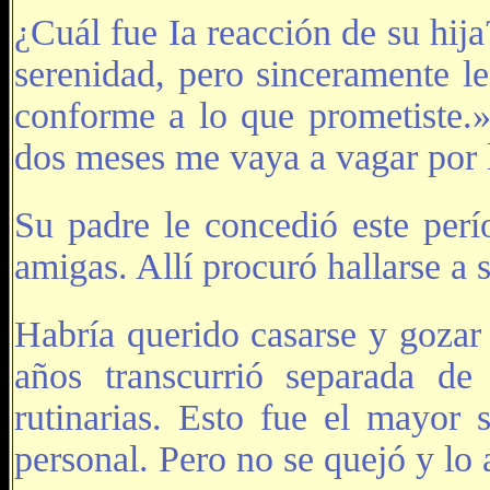
¿Cuál fue Ia reacción de su hija
serenidad, pero sinceramente l
conforme a lo que prometiste.
dos meses me vaya a vagar por 
Su padre le concedió este perío
amigas. Allí procuró hallarse a s
Habría querido casarse y gozar
años transcurrió separada d
rutinarias. Esto fue el mayor 
personal. Pero no se quejó y lo 