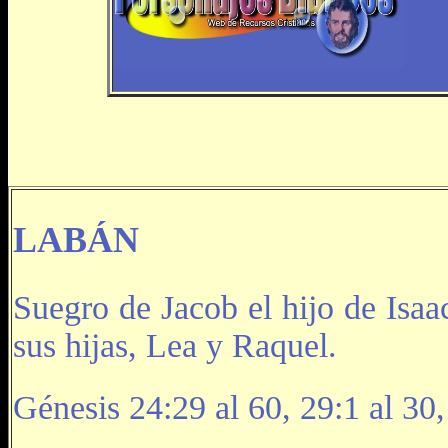
LABÁN
Suegro de Jacob el hijo de Isaa
sus hijas, Lea y Raquel.
Génesis 24:29 al 60, 29:1 al 30,