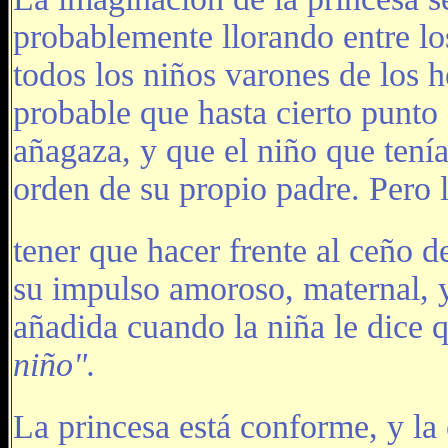
probablemente llorando entre lo
todos los niños varones de los 
probable que hasta cierto punto
añagaza, y que el niño que tení
orden de su propio padre. Pero 
tener que hacer frente al ceño d
su impulso amoroso, maternal, y
añadida cuando la niña le dice q
niño".
La princesa está conforme, y la 