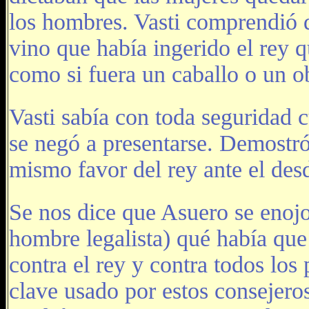
los hombres. Vasti comprendió q
vino que había ingerido el rey 
como si fuera un caballo o un o
Vasti sabía con toda seguridad c
se negó a presentarse. Demostr
mismo favor del rey ante el des
Se nos dice que Asuero se enojo
hombre legalista) qué había que
contra el rey y contra todos lo
clave usado por estos consejero