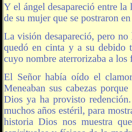
Y el ángel desapareció entre la 
de su mujer que se postraron en 
La visión desapareció, pero no 
quedó en cinta y a su debido t
cuyo nombre aterrorizaba a los f
El Señor había oído el clamo
Meneaban sus cabezas porque n
Dios ya ha provisto redenció
muchos años estéril, para mostr
historia Dios nos muestra que