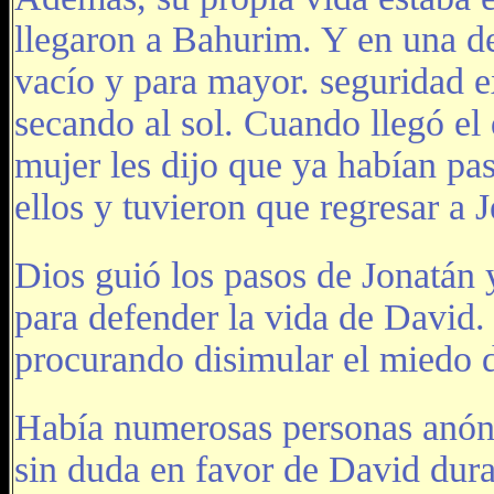
llegaron a Bahurim. Y en una de
vacío y para mayor. seguridad 
secando al sol. Cuando llegó el 
mujer les dijo que ya habían pa
ellos y tuvieron que regresar a J
Dios guió los pasos de Jonatán y
para defender la vida de David
procurando disimular el miedo d
Había numerosas personas anóni
sin duda en favor de David dura