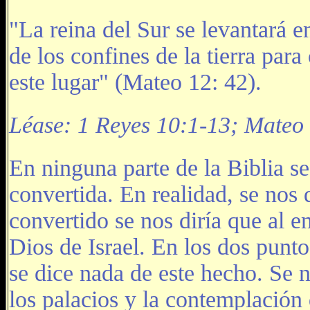
"La reina del Sur se levantará e
de los confines de la tierra pa
este lugar" (Mateo 12: 42).
Léase: 1 Reyes 10:1-13; Mateo
En ninguna parte de la Biblia s
convertida. En realidad, se nos 
convertido se nos diría que al en
Dios de Israel. En los dos punto
se dice nada de este hecho. Se 
los palacios y la contemplación 