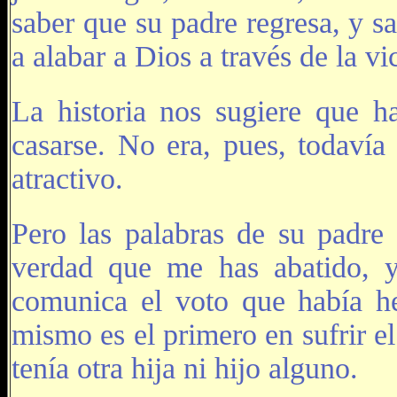
saber que su padre regresa, y s
a alabar a Dios a través de la vi
La historia nos sugiere que 
casarse. No era, pues, todavía
atractivo.
Pero las palabras de su padre
verdad que me has abatido, 
comunica el voto que había he
mismo es el primero en sufrir el
tenía otra hija ni hijo alguno.