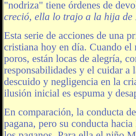
"nodriza" tiene órdenes de devo
creció, ella lo trajo a la hija 
Esta serie de acciones de una p
cristiana hoy en día. Cuando el 
poros, están locas de alegría, 
responsabilidades y el cuidar a 
descuido y negligencia en la cri
ilusión inicial es espuma y desap
En comparación, la conducta de
pagana, pero su conducta hacia 
los paganos. Para ella el niño M