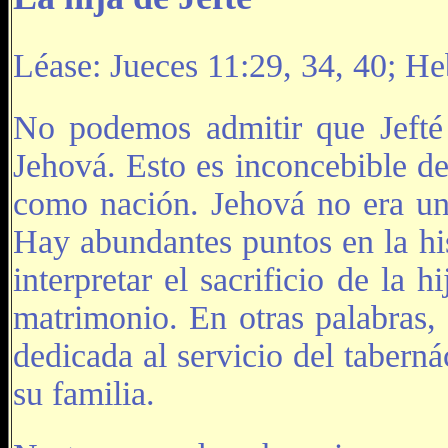
Léase: Jueces 11:29, 34, 40; H
No podemos admitir que Jefté 
Jehová. Esto es inconcebible de
como nación. Jehová no era un m
Hay abundantes puntos en la hi
interpretar el sacrificio de la
matrimonio. En otras palabras, 
dedicada al servicio del taberná
su familia.