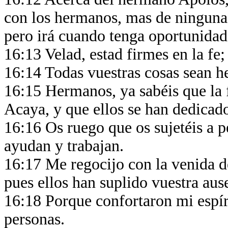
con los hermanos, mas de ninguna 
pero irá cuando tenga oportunidad
16:13 Velad, estad firmes en la fe
16:14 Todas vuestras cosas sean 
16:15 Hermanos, ya sabéis que la f
Acaya, y que ellos se han dedicado
16:16 Os ruego que os sujetéis a p
ayudan y trabajan.
16:17 Me regocijo con la venida d
pues ellos han suplido vuestra aus
16:18 Porque confortaron mi espíri
personas.