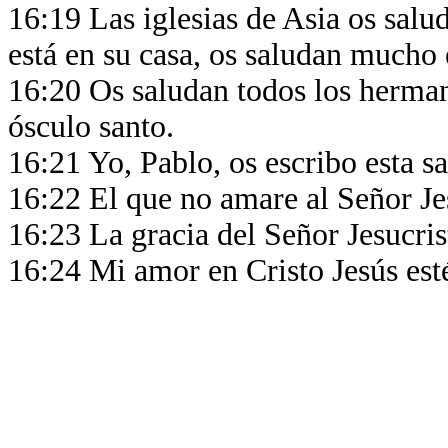
16:19 Las iglesias de Asia os salud
está en su casa, os saludan mucho 
16:20 Os saludan todos los herman
ósculo santo.
16:21 Yo, Pablo, os escribo esta 
16:22 El que no amare al Señor Je
16:23 La gracia del Señor Jesucris
16:24 Mi amor en Cristo Jesús est