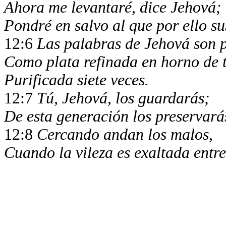
Ahora me levantaré, dice Jehová;
Pondré en salvo al que por ello su
12:6
Las palabras de Jehová son p
Como plata refinada en horno de t
Purificada siete veces.
12:7
Tú, Jehová, los guardarás;
De esta generación los preservará
12:8
Cercando andan los malos,
Cuando la vileza es exaltada entre