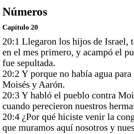
Números
Capítulo 20
20:1 Llegaron los hijos de Israel, 
en el mes primero, y acampó el pue
fue sepultada.
20:2 Y porque no había agua para 
Moisés y Aarón.
20:3 Y habló el pueblo contra Moi
cuando perecieron nuestros herma
20:4 ¿Por qué hiciste venir la con
que muramos aquí nosotros y nues