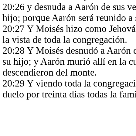
20:26 y desnuda a Aarón de sus ves
hijo; porque Aarón será reunido a 
20:27 Y Moisés hizo como Jehová 
la vista de toda la congregación.
20:28 Y Moisés desnudó a Aarón de 
su hijo; y Aarón murió allí en la
descendieron del monte.
20:29 Y viendo toda la congregaci
duelo por treinta días todas la fami