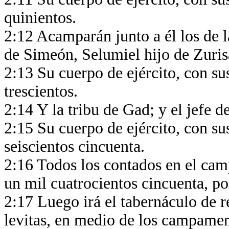
quinientos.
2:12 Acamparán junto a él los de la
de Simeón, Selumiel hijo de Zuri
2:13 Su cuerpo de ejército, con su
trescientos.
2:14 Y la tribu de Gad; y el jefe d
2:15 Su cuerpo de ejército, con su
seiscientos cincuenta.
2:16 Todos los contados en el ca
un mil cuatrocientos cincuenta, po
2:17 Luego irá el tabernáculo de 
levitas, en medio de los campamen