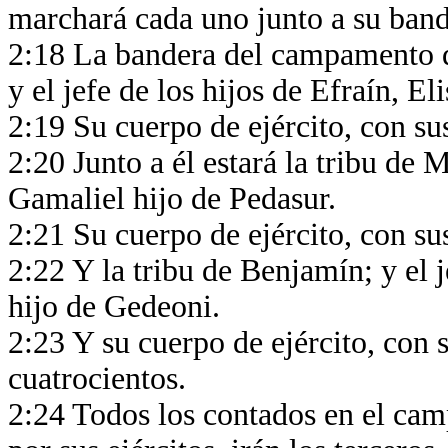
marchará cada uno junto a su ban
2:18 La bandera del campamento de
y el jefe de los hijos de Efraín, 
2:19 Su cuerpo de ejército, con su
2:20 Junto a él estará la tribu de 
Gamaliel hijo de Pedasur.
2:21 Su cuerpo de ejército, con su
2:22 Y la tribu de Benjamín; y el 
hijo de Gedeoni.
2:23 Y su cuerpo de ejército, con s
cuatrocientos.
2:24 Todos los contados en el cam