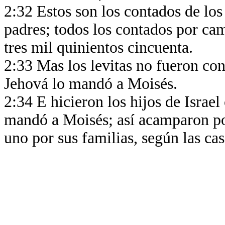
2:32 Estos son los contados de los 
padres; todos los contados por cam
tres mil quinientos cincuenta.
2:33 Mas los levitas no fueron con
Jehová lo mandó a Moisés.
2:34 E hicieron los hijos de Israe
mandó a Moisés; así acamparon po
uno por sus familias, según las cas