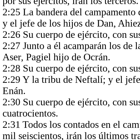
por sus ejércitos, irán los terceros
2:25 La bandera del campamento de 
y el jefe de los hijos de Dan, Ahi
2:26 Su cuerpo de ejército, con su
2:27 Junto a él acamparán los de la
Aser, Pagiel hijo de Ocrán.
2:28 Su cuerpo de ejército, con su
2:29 Y la tribu de Neftalí; y el jef
Enán.
2:30 Su cuerpo de ejército, con su
cuatrocientos.
2:31 Todos los contados en el cam
mil seiscientos, irán los últimos t