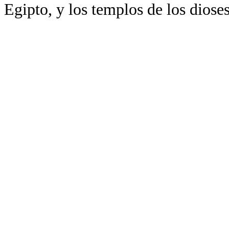
Egipto, y los templos de los dios