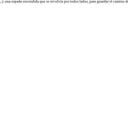
, y una espada encendida que se revolvía por todos lados, para guardar el camino de