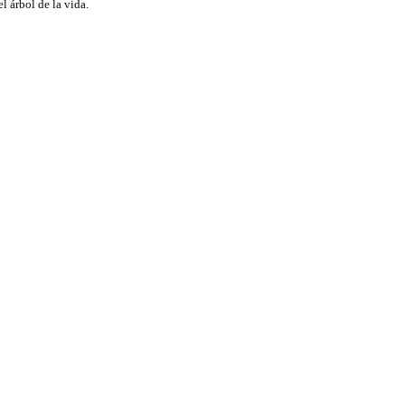
l árbol de la vida.