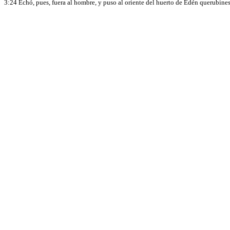
3:24 Echó, pues, fuera al hombre, y puso al oriente del huerto de Edén querubines