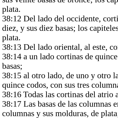
plata.
38:12 Del lado del occidente, cor
diez, y sus diez basas; los capitel
plata.
38:13 Del lado oriental, al este, c
38:14 a un lado cortinas de quince
basas;
38:15 al otro lado, de uno y otro la
quince codos, con sus tres columna
38:16 Todas las cortinas del atrio 
38:17 Las basas de las columnas er
columnas y sus molduras, de plata;