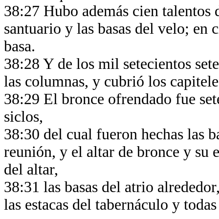
38:27 Hubo además cien talentos de
santuario y las basas del velo; en c
basa.
38:28 Y de los mil setecientos sete
las columnas, y cubrió los capiteles
38:29 El bronce ofrendado fue sete
siclos,
38:30 del cual fueron hechas las b
reunión, y el altar de bronce y su 
del altar,
38:31 las basas del atrio alrededor,
las estacas del tabernáculo y todas 