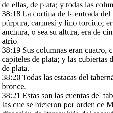
de ellas, de plata; y todas las col
38:18 La cortina de la entrada del 
púrpura, carmesí y lino torcido; er
anchura, o sea su altura, era de ci
atrio.
38:19 Sus columnas eran cuatro, c
capiteles de plata; y las cubiertas 
de plata.
38:20 Todas las estacas del tabern
bronce.
38:21 Estas son las cuentas del ta
las que se hicieron por orden de Mo