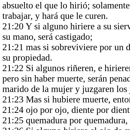
absuelto el que lo hirió; solamente
trabajar, y hará que le curen.
21:20 Y si alguno hiriere a su sier
su mano, será castigado;
21:21 mas si sobreviviere por un d
su propiedad.
21:22 Si algunos riñeren, e hirier
pero sin haber muerte, serán pena
marido de la mujer y juzgaren los 
21:23 Mas si hubiere muerte, ento
21:24 ojo por ojo, diente por dien
21:25 quemadura por quemadura, h