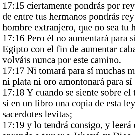
17:15 ciertamente pondrás por rey 
de entre tus hermanos pondrás rey 
hombre extranjero, que no sea tu
17:16 Pero él no aumentará para sí
Egipto con el fin de aumentar cab
volváis nunca por este camino.
17:17 Ni tomará para sí muchas mu
ni plata ni oro amontonará para sí
17:18 Y cuando se siente sobre el 
sí en un libro una copia de esta ley
sacerdotes levitas;
17:19 y lo tendrá consigo, y leerá 